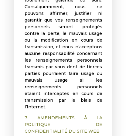
Conséquemment, nous ne
pouvons affirmer, justifier ni
garantir que vos renseignements
personnels seront protégés
contre la perte, le mauvais usage
ou la modification en cours de
transmission, et nous n’acceptons
aucune responsabilité concernant
les renseignements personnels
transmis par vous dont de tierces
parties pourraient faire usage ou
mauvais usage si les
renseignements personnels
étaient interceptés en cours de
transmission par le biais de
l’Internet.
7. AMENDEMENTS À LA
POLITIQUE DE
CONFIDENTIALITÉ DU SITE WEB