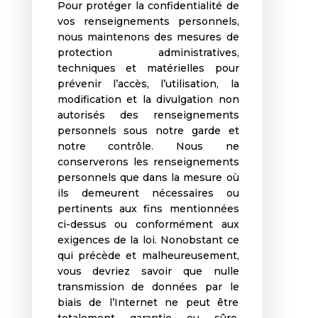
Pour protéger la confidentialité de
vos renseignements personnels,
nous maintenons des mesures de
protection administratives,
techniques et matérielles pour
prévenir l’accès, l’utilisation, la
modification et la divulgation non
autorisés des renseignements
personnels sous notre garde et
notre contrôle. Nous ne
conserverons les renseignements
personnels que dans la mesure où
ils demeurent nécessaires ou
pertinents aux fins mentionnées
ci-dessus ou conformément aux
exigences de la loi. Nonobstant ce
qui précède et malheureusement,
vous devriez savoir que nulle
transmission de données par le
biais de l’Internet ne peut être
totalement garantie ou sûre.