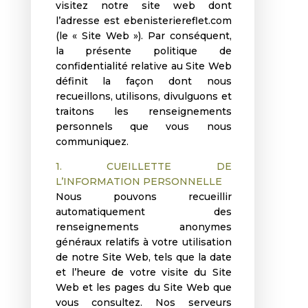
visitez notre site web dont
l’adresse est ebenisteriereflet.com
(le « Site Web »). Par conséquent,
la présente politique de
confidentialité relative au Site Web
définit la façon dont nous
recueillons, utilisons, divulguons et
traitons les renseignements
personnels que vous nous
communiquez.
1. CUEILLETTE DE
L’INFORMATION PERSONNELLE
Nous pouvons recueillir
automatiquement des
renseignements anonymes
généraux relatifs à votre utilisation
de notre Site Web, tels que la date
et l’heure de votre visite du Site
Web et les pages du Site Web que
vous consultez. Nos serveurs