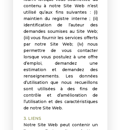
contenu à notre Site Web n’est
utilisé qu’aux fins suivantes : (i)
maintien du registre interne ; (ii)
identification de l’auteur des
demandes soumises au Site Web;
(iii) vous fournir les services offerts
par notre Site Web; (iv) nous
permettre de vous contacter
lorsque vous postulez à une offre
d’emploi, demandez une
estimation et demandez des
renseignements. Les données
d’utilisation que nous recueillons
sont utilisées à des fins de
contrôle et d’amélioration de
l’utilisation et des caractéristiques
de notre Site Web.
3. LIENS
Notre Site Web peut contenir un