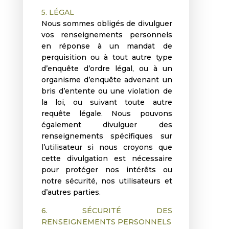
5. LÉGAL
Nous sommes obligés de divulguer
vos renseignements personnels
en réponse à un mandat de
perquisition ou à tout autre type
d’enquête d’ordre légal, ou à un
organisme d’enquête advenant un
bris d’entente ou une violation de
la loi, ou suivant toute autre
requête légale. Nous pouvons
également divulguer des
renseignements spécifiques sur
l’utilisateur si nous croyons que
cette divulgation est nécessaire
pour protéger nos intérêts ou
notre sécurité, nos utilisateurs et
d’autres parties.
6. SÉCURITÉ DES
RENSEIGNEMENTS PERSONNELS