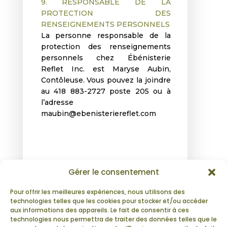
9. RESPONSABLE DE LA
PROTECTION DES
RENSEIGNEMENTS PERSONNELS
La personne responsable de la
protection des renseignements
personnels chez Ébénisterie
Reflet Inc. est Maryse Aubin,
Contôleuse. Vous pouvez la joindre
au 418 883-2727 poste 205 ou à
l’adresse
maubin@ebenisteriereflet.com
Gérer le consentement
Pour offrir les meilleures expériences, nous utilisons des
technologies telles que les cookies pour stocker et/ou accéder
aux informations des appareils. Le fait de consentir à ces
technologies nous permettra de traiter des données telles que le
ÉBÉNISTERIE REFLET