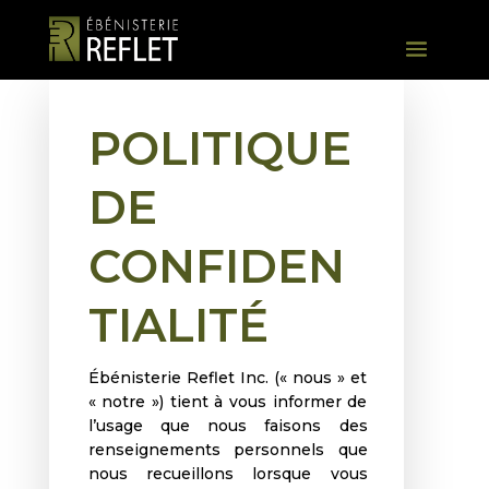
POLITIQUE
DE
CONFIDEN
TIALITÉ
Ébénisterie Reflet Inc. (« nous » et
« notre ») tient à vous informer de
l’usage que nous faisons des
renseignements personnels que
nous recueillons lorsque vous