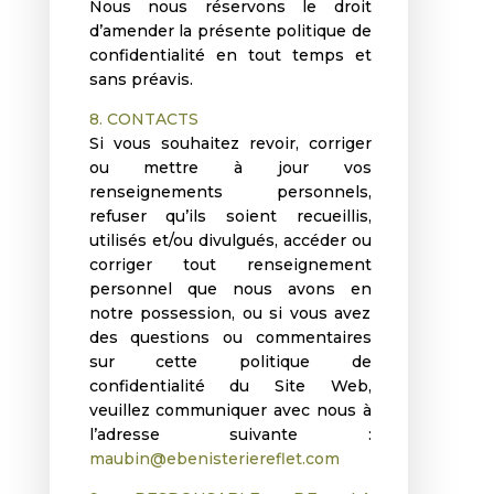
Nous nous réservons le droit
d’amender la présente politique de
confidentialité en tout temps et
sans préavis.
8. CONTACTS
Si vous souhaitez revoir, corriger
ou mettre à jour vos
renseignements personnels,
refuser qu’ils soient recueillis,
utilisés et/ou divulgués, accéder ou
corriger tout renseignement
personnel que nous avons en
notre possession, ou si vous avez
des questions ou commentaires
sur cette politique de
confidentialité du Site Web,
veuillez communiquer avec nous à
l’adresse suivante :
maubin@ebenisteriereflet.com