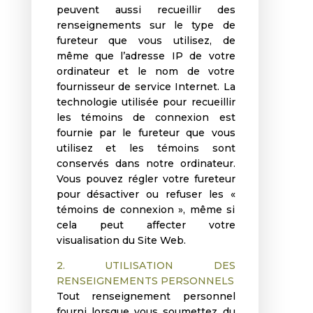
peuvent aussi recueillir des
renseignements sur le type de
fureteur que vous utilisez, de
même que l’adresse IP de votre
ordinateur et le nom de votre
fournisseur de service Internet. La
technologie utilisée pour recueillir
les témoins de connexion est
fournie par le fureteur que vous
utilisez et les témoins sont
conservés dans notre ordinateur.
Vous pouvez régler votre fureteur
pour désactiver ou refuser les «
témoins de connexion », même si
cela peut affecter votre
visualisation du Site Web.
2. UTILISATION DES
RENSEIGNEMENTS PERSONNELS
Tout renseignement personnel
fourni lorsque vous soumettez du