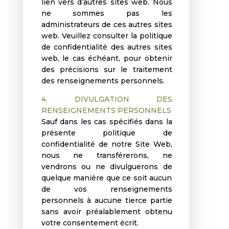
lien vers d’autres sites web. Nous
ne sommes pas les
administrateurs de ces autres sites
web. Veuillez consulter la politique
de confidentialité des autres sites
web, le cas échéant, pour obtenir
des précisions sur le traitement
des renseignements personnels.
4. DIVULGATION DES
RENSEIGNEMENTS PERSONNELS
Sauf dans les cas spécifiés dans la
présente politique de
confidentialité de notre Site Web,
nous ne transférerons, ne
vendrons ou ne divulguerons de
quelque manière que ce soit aucun
de vos renseignements
personnels à aucune tierce partie
sans avoir préalablement obtenu
votre consentement écrit.